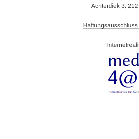
Achterdiek 3, 21
Haftungsausschluss
Internetreal